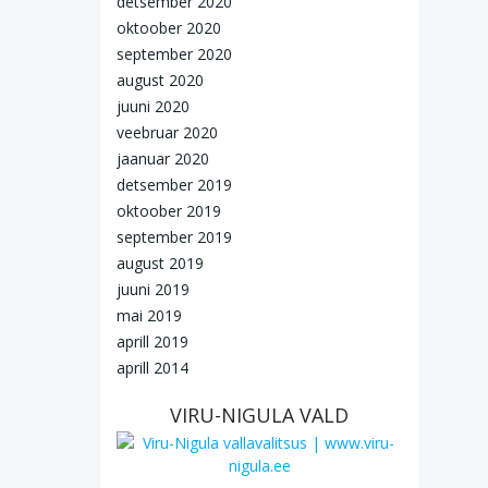
detsember 2020
oktoober 2020
september 2020
august 2020
juuni 2020
veebruar 2020
jaanuar 2020
detsember 2019
oktoober 2019
september 2019
august 2019
juuni 2019
mai 2019
aprill 2019
aprill 2014
VIRU-NIGULA VALD