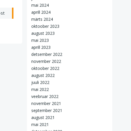
mai 2024
aprill 2024
ost
märts 2024
oktoober 2023
august 2023
mai 2023
aprill 2023
detsember 2022
november 2022
oktoober 2022
august 2022
juuli 2022
mai 2022
veebruar 2022
november 2021
september 2021
august 2021
mai 2021