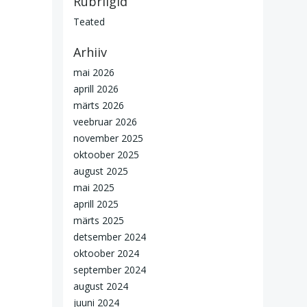
Rubriigid
Teated
Arhiiv
mai 2026
aprill 2026
märts 2026
veebruar 2026
november 2025
oktoober 2025
august 2025
mai 2025
aprill 2025
märts 2025
detsember 2024
oktoober 2024
september 2024
august 2024
juuni 2024